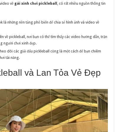
 video về
gái xinh chơi pickleball
, có rất nhiều nguồn thông tin
 là những nền tảng phổ biến để chia sẻ hình ảnh và video về
 về pickleball, nơi bạn có thể tìm thấy các video hướng dẫn, trận
g người chơi xinh đẹp.
eo dõi các giải đấu pickleball cũng là một cách để bạn chiêm
ơi tài năng.
kleball và Lan Tỏa Vẻ Đẹp