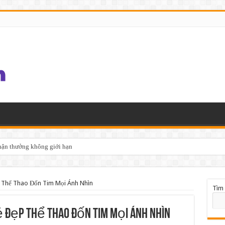
nhận thưởng không giới hạn
ẹp Thể Thao Đốn Tim Mọi Ánh Nhìn
Tìm 
Vẻ Đẹp Thể Thao Đốn Tim Mọi Ánh Nhìn