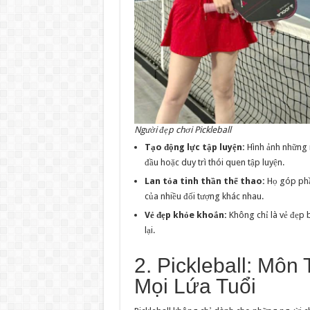
Người đẹp chơi Pickleball
Tạo động lực tập luyện:
Hình ảnh những n
đầu hoặc duy trì thói quen tập luyện.
Lan tỏa tinh thần thể thao:
Họ góp phần
của nhiều đối tượng khác nhau.
Vẻ đẹp khỏe khoắn:
Không chỉ là vẻ đẹp 
lại.
2. Pickleball: Mô
Mọi Lứa Tuổi