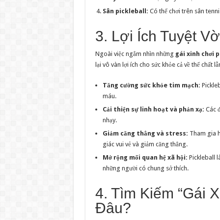
Sân pickleball:
Có thể chơi trên sân tenn
3. Lợi Ích Tuyệt Vờ
Ngoài việc ngắm nhìn những
gái xinh chơi p
lại vô vàn lợi ích cho sức khỏe cả về thể chất lẫ
Tăng cường sức khỏe tim mạch:
Pickleb
máu.
Cải thiện sự linh hoạt và phản xạ:
Các đ
nhạy.
Giảm căng thẳng và stress:
Tham gia h
giác vui vẻ và giảm căng thẳng.
Mở rộng mối quan hệ xã hội:
Pickleball 
những người có chung sở thích.
4. Tìm Kiếm “Gái X
Đâu?