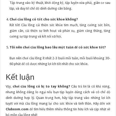
Tập trung vào kỹ thuật, khởi động kỹ, tập luyện vừa phải, giãn cơ sau
tập, và duy trì chế độ dinh dưỡng cân bằng.
Chơi cầu lông có tốt cho sức khỏe không?
Rất tốt! Cầu lông cải thiện sức khỏe tim mạch, tăng cường sức bền,
giảm cân, cải thiện sự linh hoạt và phản xạ, giảm căng thẳng, tăng
cường sự tập trung và kết nối xã hội.
Tôi nên chơi cầu lông bao lâu một tuần để có sức khỏe tốt?
Bạn nên chơi cầu lông ít nhất 2-3 buổi mỗi tuần, mỗi buổi khoảng 30-
60 phút để có được những lợi ích tốt nhất cho sức khỏe.
Kết luận
Vậy,
chơi cầu lông có bị to tay không?
Câu trả lời là có khả năng,
nhưng không đáng lo ngại nếu bạn tập luyện đúng cách và có chế độ
dinh dưỡng hợp lý. Quan trọng hơn, hãy tập trung vào những lợi ích
tuyệt vời mà cầu lông mang lại cho sức khỏe và tinh thần. Hãy đến với
Clubxom.com
để tìm hiểu thêm nhiều thông tin hữu ích và cập nhật về
bộ môn cầu lông nhé!