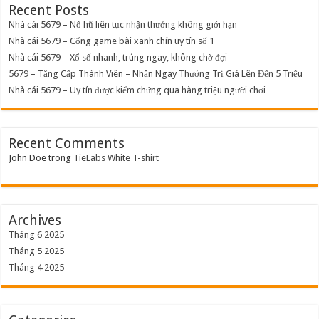
Recent Posts
Nhà cái 5679 – Nổ hũ liên tục nhận thưởng không giới hạn
Nhà cái 5679 – Cổng game bài xanh chín uy tín số 1
Nhà cái 5679 – Xổ số nhanh, trúng ngay, không chờ đợi
5679 – Tăng Cấp Thành Viên – Nhận Ngay Thưởng Trị Giá Lên Đến 5 Triệu
Nhà cái 5679 – Uy tín được kiểm chứng qua hàng triệu người chơi
Recent Comments
John Doe
trong
TieLabs White T-shirt
Archives
Tháng 6 2025
Tháng 5 2025
Tháng 4 2025