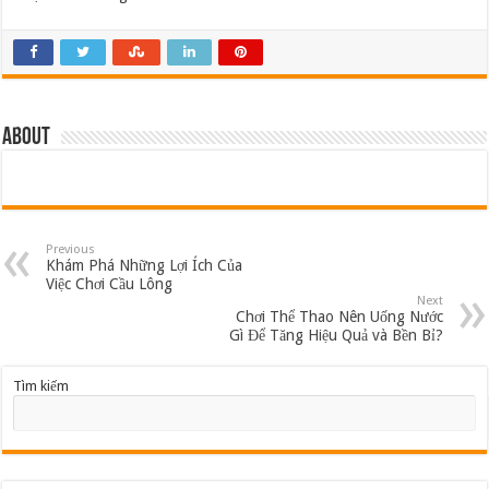
About
Previous
Khám Phá Những Lợi Ích Của
Việc Chơi Cầu Lông
Next
Chơi Thể Thao Nên Uống Nước
Gì Để Tăng Hiệu Quả và Bền Bỉ?
Tìm kiếm