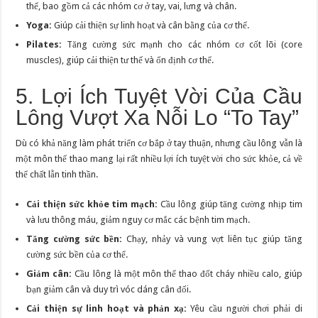
thể, bao gồm cả các nhóm cơ ở tay, vai, lưng và chân.
Yoga:
Giúp cải thiện sự linh hoạt và cân bằng của cơ thể.
Pilates:
Tăng cường sức mạnh cho các nhóm cơ cốt lõi (core
muscles), giúp cải thiện tư thế và ổn định cơ thể.
5. Lợi Ích Tuyệt Vời Của Cầu
Lông Vượt Xa Nỗi Lo “To Tay”
Dù có khả năng làm phát triển cơ bắp ở tay thuận, nhưng cầu lông vẫn là
một môn thể thao mang lại rất nhiều lợi ích tuyệt vời cho sức khỏe, cả về
thể chất lẫn tinh thần.
Cải thiện sức khỏe tim mạch:
Cầu lông giúp tăng cường nhịp tim
và lưu thông máu, giảm nguy cơ mắc các bệnh tim mạch.
Tăng cường sức bền:
Chạy, nhảy và vung vợt liên tục giúp tăng
cường sức bền của cơ thể.
Giảm cân:
Cầu lông là một môn thể thao đốt cháy nhiều calo, giúp
bạn giảm cân và duy trì vóc dáng cân đối.
Cải thiện sự linh hoạt và phản xạ:
Yêu cầu người chơi phải di