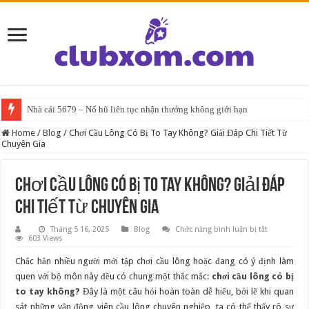
Nhà cái 5679 – Nổ hũ liên tục nhận thưởng không giới hạn
Home
/
Blog
/
Chơi Cầu Lông Có Bị To Tay Không? Giải Đáp Chi Tiết Từ
Chuyên Gia
Chơi Cầu Lông Có Bị To Tay Không? Giải Đáp
Chi Tiết Từ Chuyên Gia
ở
Tháng 5 16, 2025
Blog
Chức năng bình luận bị tắt
Chơi
603 Views
Cầu
Lông
Chắc hẳn nhiều người mới tập chơi cầu lông hoặc đang có ý định làm
Có
Bị
quen với bộ môn này đều có chung một thắc mắc:
chơi cầu lông có bị
To
to tay không
?
Đây là một câu hỏi hoàn toàn dễ hiểu, bởi lẽ khi quan
Tay
Không?
sát những vận động viên cầu lông chuyên nghiệp, ta có thể thấy rõ sự