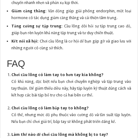
chuyển nhanh nhẹn và phản xạ kịp thời.
Giảm căng thẳng:
Vận động giúp giải phóng endorphin, một loại
hormone có tác dụng giảm căng thẳng và cải thiện tâm trạng.
Tăng cường sự tập trung:
Cầu lông đòi hỏi sự tập trung cao độ,
giúp bạn rèn luyện khả năng tập trung và tư duy chiến thuật.
Kết nối xã hội:
Chơi cầu lông là cơ hội để bạn gặp gỡ và giao lưu với
những người có cùng sở thích.
FAQ
Chơi cầu lông có làm tay to hơn tay kia không?
Có khả năng, đặc biệt nếu bạn chơi chuyên nghiệp và tập trung vào
tay thuận. Để giảm thiểu điều này, hãy tập luyện kỹ thuật đúng cách và
kết hợp các bài tập bổ trợ cho cả hai bên cơ thể.
Chơi cầu lông có làm bắp tay to không?
Có thể, nhưng mức độ phụ thuộc vào cường độ và tần suất tập luyện.
Nếu bạn chỉ chơi giải trí, bắp tay sẽ không phát triển đáng kể.
Làm thế nào để chơi cầu lông mà không bị to tay?