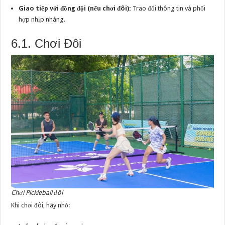
Giao tiếp với đồng đội (nếu chơi đôi):
Trao đổi thông tin và phối
hợp nhịp nhàng.
6.1. Chơi Đôi
Chơi Pickleball đôi
Khi chơi đôi, hãy nhớ: