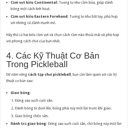
Cầm vợt kiểu Continental:
Tương tự như cầm búa, giúp đánh
bóng một cách linh hoạt.
Cầm vợt kiểu Eastern Forehand:
Tương tự như bắt tay, phù hợp
với những cú đánh mạnh mẽ.
Hãy thử cả hai kiểu cầm vợt và chọn cách cầm nào thoải mái và phù hợp
với phong cách chơi của bạn nhất.
4. Các Kỹ Thuật Cơ Bản
Trong Pickleball
Để nắm vững
cách tập chơi pickleball
, bạn cần làm quen với các kỹ
thuật cơ bản sau:
Giao bóng:
Đứng sau vạch cuối sân.
Đánh bóng từ dưới lên, bóng phải nảy một lần trước khi giao.
Giao bóng chéo sân.
Đánh trả giao bóng:
Đứng sau vạch cuối sân, chờ bóng nảy một lần