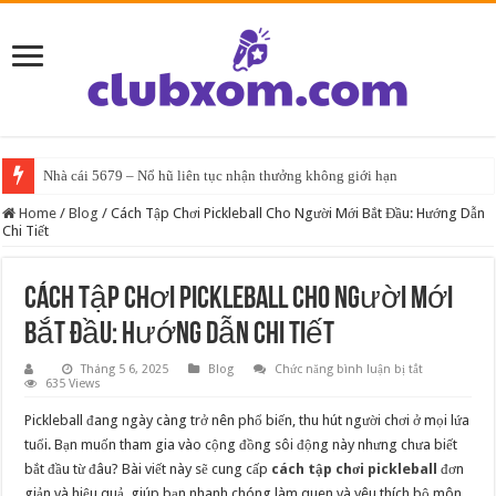
Nhà cái 5679 – Nổ hũ liên tục nhận thưởng không giới hạn
Home
/
Blog
/
Cách Tập Chơi Pickleball Cho Người Mới Bắt Đầu: Hướng Dẫn
Chi Tiết
Cách Tập Chơi Pickleball Cho Người Mới
Bắt Đầu: Hướng Dẫn Chi Tiết
ở
Tháng 5 6, 2025
Blog
Chức năng bình luận bị tắt
Cách
635 Views
Tập
Chơi
Pickleball đang ngày càng trở nên phổ biến, thu hút người chơi ở mọi lứa
Pickleball
Cho
tuổi. Bạn muốn tham gia vào cộng đồng sôi động này nhưng chưa biết
Người
bắt đầu từ đâu? Bài viết này sẽ cung cấp
cách tập chơi pickleball
đơn
Mới
Bắt
giản và hiệu quả, giúp bạn nhanh chóng làm quen và yêu thích bộ môn