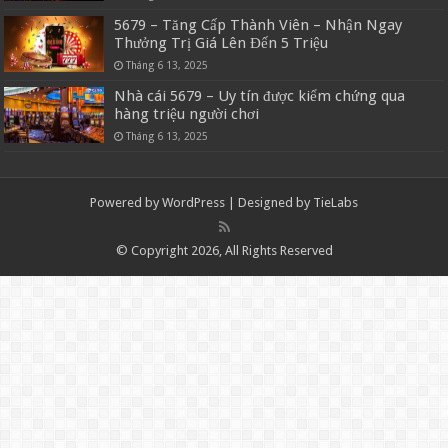
5679 – Tăng Cấp Thành Viên – Nhận Ngay
Thưởng Trị Giá Lên Đến 5 Triệu
Tháng 6 13, 2025
Nhà cái 5679 – Uy tín được kiểm chứng qua
hàng triệu người chơi
Tháng 6 13, 2025
Powered by
WordPress
| Designed by
TieLabs
© Copyright 2026, All Rights Reserved