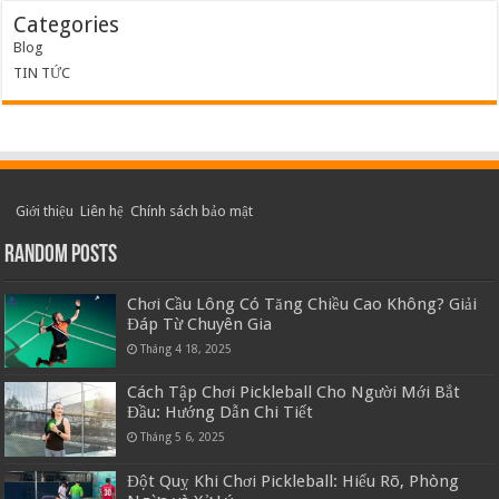
Categories
Blog
TIN TỨC
Giới thiệu
Liên hệ
Chính sách bảo mật
Random Posts
Chơi Cầu Lông Có Tăng Chiều Cao Không? Giải
Đáp Từ Chuyên Gia
Tháng 4 18, 2025
Cách Tập Chơi Pickleball Cho Người Mới Bắt
Đầu: Hướng Dẫn Chi Tiết
Tháng 5 6, 2025
Đột Quỵ Khi Chơi Pickleball: Hiểu Rõ, Phòng