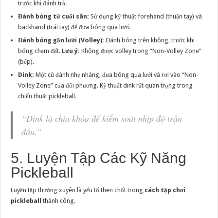
trước khi đánh trả.
Đánh bóng từ cuối sân:
Sử dụng kỹ thuật forehand (thuận tay) và
backhand (trái tay) để đưa bóng qua lưới.
Đánh bóng gần lưới (Volley):
Đánh bóng trên không, trước khi
bóng chạm đất.
Lưu ý:
Không được volley trong “Non-Volley Zone”
(bếp).
Dink:
Một cú đánh nhẹ nhàng, đưa bóng qua lưới và rơi vào “Non-
Volley Zone” của đối phương. Kỹ thuật dink rất quan trọng trong
chiến thuật pickleball.
“Dink là chìa khóa để kiểm soát nhịp độ trận
đấu.”
5. Luyện Tập Các Kỹ Năng
Pickleball
Luyện tập thường xuyên là yếu tố then chốt trong
cách tập chơi
pickleball
thành công.