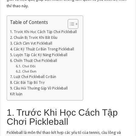
Đầu:
Hướng
thể thao này.
Dẫn
Chi
Tiết
Table of Contents
1. Trước Khi Học Cách Tập Chơi Pickleball
2. Chuẩn Bị Trước Khi Bắt Đầu
3. Cách Cầm Vợt Pickleball
4. Các Kỹ Thuật Cơ Bản Trong Pickleball
5. Luyện Tập Các Kỹ Năng Pickleball
6. Chiến Thuật Chơi Pickleball
6.1. Chơi Đôi
6.2. Chơi Đơn
7. Luật Chơi Pickleball Cơ Bản
8. Các Bài Tập Bổ Trợ
9. Câu Hỏi Thường Gặp Về Pickleball
Kết luận
1. Trước Khi Học Cách Tập
Chơi Pickleball
Pickleball là môn thể thao kết hợp các yếu tố của tennis, cầu lông và