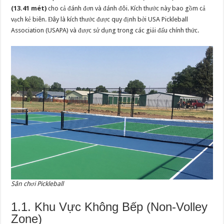
(13.41 mét)
cho cả đánh đơn và đánh đôi. Kích thước này bao gồm cả
vạch kẻ biên. Đây là kích thước được quy định bởi USA Pickleball
Association (USAPA) và được sử dụng trong các giải đấu chính thức.
Sân chơi Pickleball
1.1. Khu Vực Không Bếp (Non-Volley
Zone)