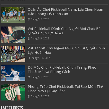
Quần Áo Chơi Pickleball Nam: Lựa Chọn Hoàn
Hảo Phong Độ Đỉnh Cao
Tháng 5 6, 2025
Vợt Pickleball Dành Cho Người Mới Chơi: Bí
Quyết Chọn Lựa số #1
Tháng 5 5, 2025
Vợt Tennis Cho Người Mới Chơi: Bí Quyết Chọn
Lựa Hoàn Hảo
Tháng 5 16, 2025
Đồ Mặc Chơi Pickleball: Chọn Trang Phục
Thoải Mái và Phong Cách
Tháng 5 6, 2025
Phong Trào Chơi Pickleball: Tại Sao Môn Thể
Thao Này Lại Gây Sốt?
Tháng 5 6, 2025
Latest Posts