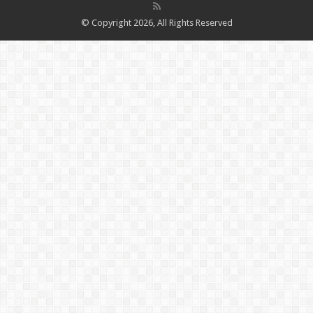
© Copyright 2026, All Rights Reserved