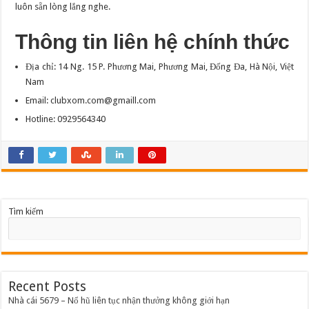
luôn sẵn lòng lắng nghe.
Thông tin liên hệ chính thức
Địa chỉ: 14 Ng. 15 P. Phương Mai, Phương Mai, Đống Đa, Hà Nội, Việt
Nam
Email:
clubxom.com@gmaill.com
Hotline: 0929564340
Tìm kiếm
Recent Posts
Nhà cái 5679 – Nổ hũ liên tục nhận thưởng không giới hạn