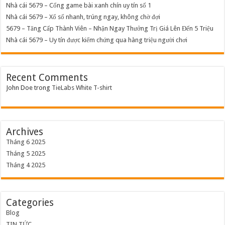
Nhà cái 5679 – Cổng game bài xanh chín uy tín số 1
Nhà cái 5679 – Xổ số nhanh, trúng ngay, không chờ đợi
5679 – Tăng Cấp Thành Viên – Nhận Ngay Thưởng Trị Giá Lên Đến 5 Triệu
Nhà cái 5679 – Uy tín được kiểm chứng qua hàng triệu người chơi
Recent Comments
John Doe
trong
TieLabs White T-shirt
Archives
Tháng 6 2025
Tháng 5 2025
Tháng 4 2025
Categories
Blog
TIN TỨC