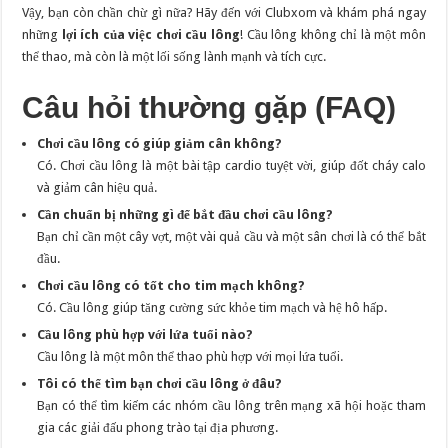
Vậy, bạn còn chần chừ gì nữa? Hãy đến với Clubxom và khám phá ngay
những
lợi ích của việc chơi cầu lông
! Cầu lông không chỉ là một môn
thể thao, mà còn là một lối sống lành mạnh và tích cực.
Câu hỏi thường gặp (FAQ)
Chơi cầu lông có giúp giảm cân không?
Có. Chơi cầu lông là một bài tập cardio tuyệt vời, giúp đốt cháy calo
và giảm cân hiệu quả.
Cần chuẩn bị những gì để bắt đầu chơi cầu lông?
Bạn chỉ cần một cây vợt, một vài quả cầu và một sân chơi là có thể bắt
đầu.
Chơi cầu lông có tốt cho tim mạch không?
Có. Cầu lông giúp tăng cường sức khỏe tim mạch và hệ hô hấp.
Cầu lông phù hợp với lứa tuổi nào?
Cầu lông là một môn thể thao phù hợp với mọi lứa tuổi.
Tôi có thể tìm bạn chơi cầu lông ở đâu?
Bạn có thể tìm kiếm các nhóm cầu lông trên mạng xã hội hoặc tham
gia các giải đấu phong trào tại địa phương.