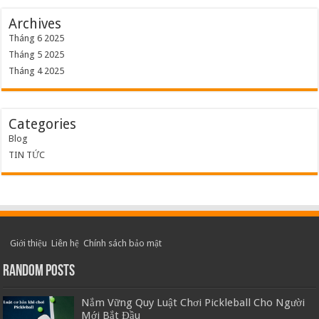
Archives
Tháng 6 2025
Tháng 5 2025
Tháng 4 2025
Categories
Blog
TIN TỨC
Giới thiệu
Liên hệ
Chính sách bảo mật
Random Posts
Nắm Vững Quy Luật Chơi Pickleball Cho Người
Mới Bắt Đầu