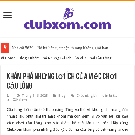
Nhà cái 5679 – Nổ hũ liên tục nhận thưởng không giới hạn
Home
/
Blog
/
Khám Phá Những Lợi Ích Của Việc Chơi Cầu Lông
Khám Phá Những Lợi Ích Của Việc Chơi
Cầu Lông
ở
Tháng 5 16, 2025
Blog
Chức năng bình luận bị tắt
Khám
529 Views
Phá
Những
Cầu lông, bộ môn thể thao năng động và thú vị, không chỉ mang đến
Lợi
Ích
những giờ phút giải trí sảng khoái mà còn đem lại vô vàn
lợi ích của
Của
việc chơi cầu lông
cho sức khỏe thể chất lẫn tinh thần. Hãy cùng
Việc
Chơi
Clubxom khám phá những điều kỳ diệu mà cầu lông có thể mang lại cho
Cầu
Lông