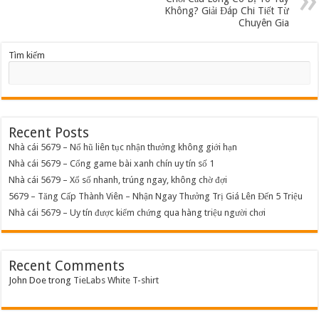
Không? Giải Đáp Chi Tiết Từ
Chuyên Gia
Tìm kiếm
Recent Posts
Nhà cái 5679 – Nổ hũ liên tục nhận thưởng không giới hạn
Nhà cái 5679 – Cổng game bài xanh chín uy tín số 1
Nhà cái 5679 – Xổ số nhanh, trúng ngay, không chờ đợi
5679 – Tăng Cấp Thành Viên – Nhận Ngay Thưởng Trị Giá Lên Đến 5 Triệu
Nhà cái 5679 – Uy tín được kiểm chứng qua hàng triệu người chơi
Recent Comments
John Doe
trong
TieLabs White T-shirt