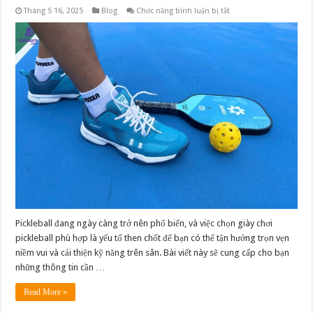
ở
Tháng 5 16, 2025
Blog
Chức năng bình luận bị tắt
Chọn
Giày
Chơi
Pickleball:
Bí
Quyết
Nâng
Tầm
Trải
Nghiệm
Pickleball đang ngày càng trở nên phổ biến, và việc chọn giày chơi
pickleball phù hợp là yếu tố then chốt để bạn có thể tận hưởng trọn vẹn
niềm vui và cải thiện kỹ năng trên sân. Bài viết này sẽ cung cấp cho bạn
những thông tin cần …
Read More »