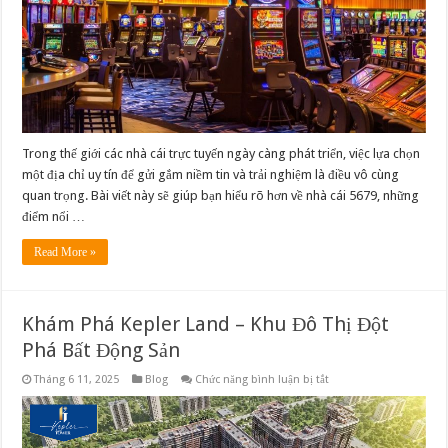
chứng
qua
hàng
triệu
người
chơi
Trong thế giới các nhà cái trực tuyến ngày càng phát triển, việc lựa chọn
một địa chỉ uy tín để gửi gắm niềm tin và trải nghiệm là điều vô cùng
quan trọng. Bài viết này sẽ giúp bạn hiểu rõ hơn về nhà cái 5679, những
điểm nổi …
Read More »
Khám Phá Kepler Land – Khu Đô Thị Đột
Phá Bất Động Sản
ở
Tháng 6 11, 2025
Blog
Chức năng bình luận bị tắt
Khám
Phá
Kepler
Land
–