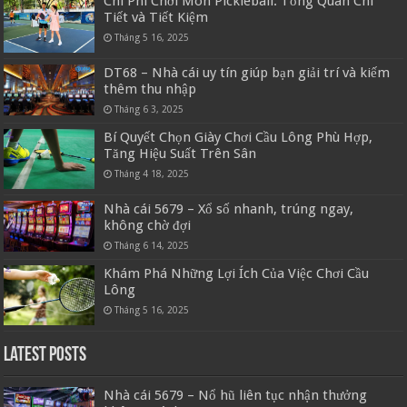
Chi Phí Chơi Môn Pickleball: Tổng Quan Chi
Tiết và Tiết Kiệm
Tháng 5 16, 2025
DT68 – Nhà cái uy tín giúp bạn giải trí và kiếm
thêm thu nhập
Tháng 6 3, 2025
Bí Quyết Chọn Giày Chơi Cầu Lông Phù Hợp,
Tăng Hiệu Suất Trên Sân
Tháng 4 18, 2025
Nhà cái 5679 – Xổ số nhanh, trúng ngay,
không chờ đợi
Tháng 6 14, 2025
Khám Phá Những Lợi Ích Của Việc Chơi Cầu
Lông
Tháng 5 16, 2025
Latest Posts
Nhà cái 5679 – Nổ hũ liên tục nhận thưởng