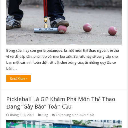
Đến
Nâng
Cao
Bóng cửa, hay còn gọi là petanque, là một môn thể thao ngoài trời thú
vị và dễ tiếp cận, phù hợp với mọi lứa tuổi. Bài viết này sẽ cung cấp cho
bạn một cái nhìn toàn diện về luật chơi bóng cửa, từ những quy tắc cơ
bản …
Read More »
Pickleball Là Gì? Khám Phá Môn Thể Thao
Đang “Gây Bão” Toàn Cầu
ở
Tháng 5 16, 2025
Blog
Chức năng bình luận bị tắt
Pickleball
Là
Gì?