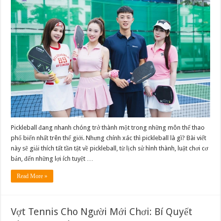
Khám
Phá
Môn
Thể
Thao
Đang
“Gây
Bão”
Toàn
Cầu
Pickleball đang nhanh chóng trở thành một trong những môn thể thao
phổ biến nhất trên thế giới. Nhưng chính xác thì pickleball là gì? Bài viết
này sẽ giải thích tất tần tật về pickleball, từ lịch sử hình thành, luật chơi cơ
bản, đến những lợi ích tuyệt …
Read More »
Vợt Tennis Cho Người Mới Chơi: Bí Quyết