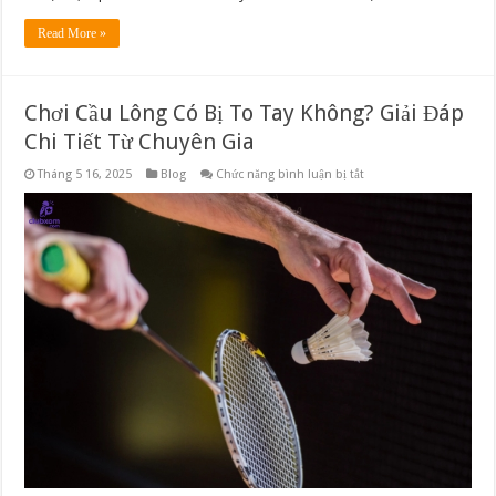
Read More »
Chơi Cầu Lông Có Bị To Tay Không? Giải Đáp
Chi Tiết Từ Chuyên Gia
ở
Tháng 5 16, 2025
Blog
Chức năng bình luận bị tắt
Chơi
Cầu
Lông
Có
Bị
To
Tay
Không?
Giải
Đáp
Chi
Tiết
Từ
Chuyên
Gia