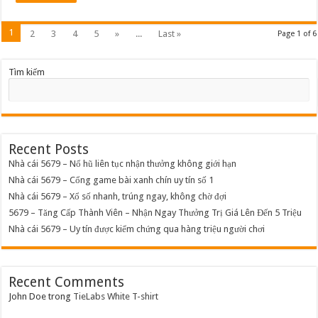
1
2
3
4
5
»
...
Last »
Page 1 of 6
Tìm kiếm
Recent Posts
Nhà cái 5679 – Nổ hũ liên tục nhận thưởng không giới hạn
Nhà cái 5679 – Cổng game bài xanh chín uy tín số 1
Nhà cái 5679 – Xổ số nhanh, trúng ngay, không chờ đợi
5679 – Tăng Cấp Thành Viên – Nhận Ngay Thưởng Trị Giá Lên Đến 5 Triệu
Nhà cái 5679 – Uy tín được kiểm chứng qua hàng triệu người chơi
Recent Comments
John Doe
trong
TieLabs White T-shirt