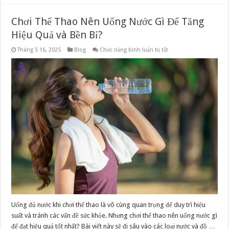
Chơi Thể Thao Nên Uống Nước Gì Để Tăng
Hiệu Quả và Bền Bỉ?
ở
Tháng 5 16, 2025
Blog
Chức năng bình luận bị tắt
Chơi
Thể
Thao
Nên
Uống
Nước
Gì
Để
Tăng
Hiệu
Quả
và
Bền
Bỉ?
Uống đủ nước khi chơi thể thao là vô cùng quan trọng để duy trì hiệu
suất và tránh các vấn đề sức khỏe. Nhưng chơi thể thao nên uống nước gì
để đạt hiệu quả tốt nhất? Bài viết này sẽ đi sâu vào các loại nước và đồ …