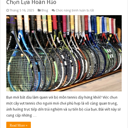
Chọn Lựa Hoàn Hảo
ở
Tháng 5 16, 2025
Blog
Chức năng bình luận bị tắt
Vợt
Tennis
Cho
Người
Mới
Chơi:
Bí
Quyết
Chọn
Lựa
Hoàn
Hảo
Bạn mới bắt đầu làm quen với bộ môn tennis đầy hứng khởi? Việc chọn
một cây vợt tennis cho người mới chơi phù hợp là vô cùng quan trọng,
ảnh hưởng trực tiếp đến trải nghiệm và sự tiến bộ của bạn. Bài viết này sẽ
cung cấp những …
Read More »