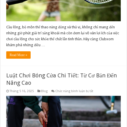
Cầu lông, bộ môn thể thao năng động và thú vị, không chỉ mang đến
những giờ phút giải trí sảng khoái mà còn đem lại vô vàn lợi ích của việc
chơi cầu lông cho sức khỏe thể chất lẫn tinh thần. Hãy cùng Clubxom
khám phá những điều …
Read More »
Luật Chơi Bóng Cửa Chi Tiết: Từ Cơ Bản Đến
Nâng Cao
ở
Tháng 5 16, 2025
Blog
Chức năng bình luận bị tắt
Luật
Chơi
Bóng
Cửa
Chi
Tiết:
Từ
Cơ
Bản