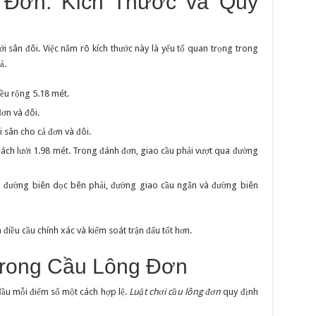
 Đơn: Kích Thước và Quy
i sân đôi. Việc nắm rõ kích thước này là yếu tố quan trọng trong
ả.
iều rộng 5.18 mét.
ơn và đôi.
i sân cho cả đơn và đôi.
ch lưới 1.98 mét. Trong đánh đơn, giao cầu phải vượt qua đường
i đường biên dọc bên phải, đường giao cầu ngắn và đường biên
điều cầu chính xác và kiểm soát trận đấu tốt hơn.
Trong Cầu Lông Đơn
 đầu mỗi điểm số một cách hợp lệ.
Luật chơi cầu lông đơn
quy định