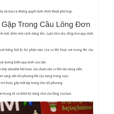
đấu và đưa ra những quyết định chiến thuật phù hợp.
g Gặp Trong Cầu Lông Đơn
nh mất điểm một cách đáng tiếc.
Luật chơi cầu lông đơn
quy định
ưới bằng bất kỳ bộ phận nào của cơ thể hoặc vợt trong khi cầu
ài đường biên quy định của sân.
n tiếp (double hit) hoặc cầu chạm vào cơ thể vận động viên.
 sang sân đối phương khi cầu đang trong cuộc.
 trở hoặc gây mất tập trung cho đối phương.
n trọng để cải thiện kỹ năng chơi cầu lông của bạn.