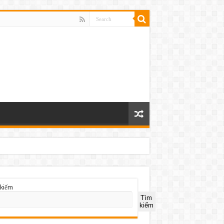
kiếm
Tìm
kiếm