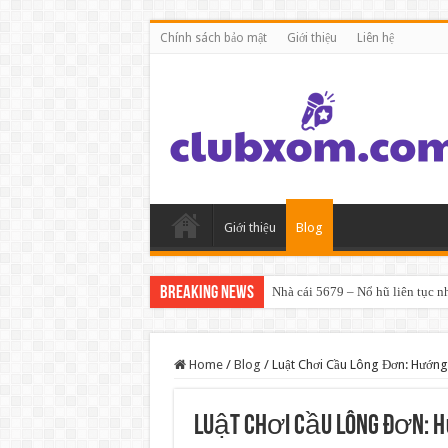
Chính sách bảo mật
Giới thiệu
Liên hệ
Giới thiệu
Blog
Breaking News
Nhà cái 5679 – Nổ hũ liên tục 
Home
/
Blog
/
Luật Chơi Cầu Lông Đơn: Hướng 
Luật Chơi Cầu Lông Đơn: H