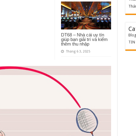
Thá
Ca
DT68 – Nhà cái uy tín
Blo
giúp bạn giải trí và kiếm
TIN
thêm thu nhập
Tháng 6 3, 2025