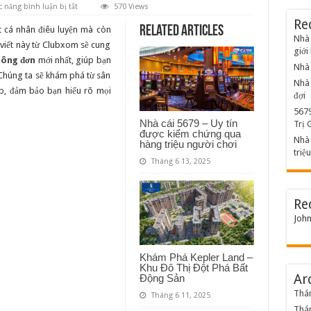
ở
 năng bình luận bị tắt
570 Views
Luật
Re
Chơi
Related Articles
t cá nhân điêu luyện mà còn
Cầu
Nhà 
Lông
i viết này từ Clubxom sẽ cung
giới
Đơn:
 lông đơn
mới nhất, giúp bạn
Hướng
Nhà 
Dẫn
. Chúng ta sẽ khám phá từ sân
Chi
Nhà 
Tiết
ặp, đảm bảo bạn hiểu rõ mọi
đợi
Từ
A-
5679
Z
Nhà cái 5679 – Uy tín
Trị 
được kiểm chứng qua
Nhà 
hàng triệu người chơi
triệ
Tháng 6 13, 2025
Re
Joh
Khám Phá Kepler Land –
Khu Đô Thị Đột Phá Bất
Ar
Động Sản
Thá
Tháng 6 11, 2025
Thá