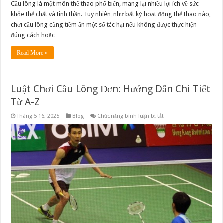
Cầu lông là một môn thể thao phổ biến, mang lại nhiều lợi ích về sức
khỏe thể chất và tinh thần. Tuy nhiên, như bất kỳ hoạt động thể thao nào,
chơi cầu lông cũng tiềm ẩn một số tác hại nếu không được thực hiện
đúng cách hoặc …
Read More »
Luật Chơi Cầu Lông Đơn: Hướng Dẫn Chi Tiết
Từ A-Z
ở
Tháng 5 16, 2025
Blog
Chức năng bình luận bị tắt
Luật
Chơi
Cầu
Lông
Đơn:
Hướng
Dẫn
Chi
Tiết
Từ
A-
Z