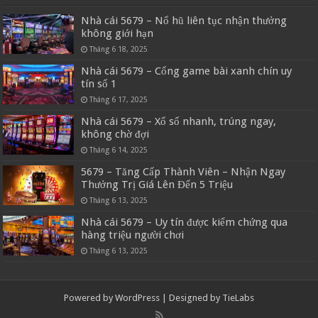
Nhà cái 5679 – Nổ hũ liên tục nhận thưởng
không giới hạn
Tháng 6 18, 2025
Nhà cái 5679 – Cổng game bài xanh chín uy
tín số 1
Tháng 6 17, 2025
Nhà cái 5679 – Xổ số nhanh, trúng ngay,
không chờ đợi
Tháng 6 14, 2025
5679 – Tăng Cấp Thành Viên – Nhận Ngay
Thưởng Trị Giá Lên Đến 5 Triệu
Tháng 6 13, 2025
Nhà cái 5679 – Uy tín được kiểm chứng qua
hàng triệu người chơi
Tháng 6 13, 2025
Powered by
WordPress
| Designed by
TieLabs