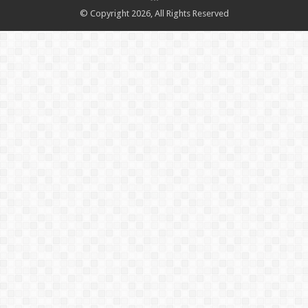
© Copyright 2026, All Rights Reserved