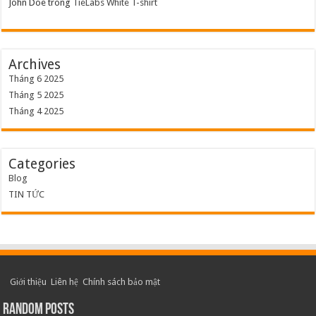
John Doe
trong
TieLabs White T-shirt
Archives
Tháng 6 2025
Tháng 5 2025
Tháng 4 2025
Categories
Blog
TIN TỨC
Giới thiệu
Liên hệ
Chính sách bảo mật
Random Posts