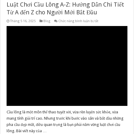
Luật Chơi Cầu Lông A-Z: Hướng Dẫn Chi Tiết
Từ A đến Z cho Người Mới Bắt Đầu
ở
Tháng 5 16, 2025
Blog
Chức năng bình luận bị tắt
Luật
Chơi
Cầu
Lông
A-
Z:
Hướng
Dẫn
Chi
Tiết
Từ
A
đến
Z
cho
Người
Mới
Bắt
Đầu
Cầu lông là một môn thể thao tuyệt vời, vừa rèn luyện sức khỏe, vừa
mang tính giải trí cao. Nhưng trước khi bước vào sân và bắt đầu những
pha cầu đẹp mắt, điều quan trọng là bạn phải nắm vững luật chơi cầu
lông. Bài viết này của …