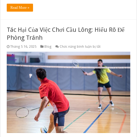
Read More »
Tác Hại Của Việc Chơi Cầu Lông: Hiểu Rõ Để
Phòng Tránh
ở
Tháng 5 16, 2025
Blog
Chức năng bình luận bị tắt
Tác
Hại
Của
Việc
Chơi
Cầu
Lông:
Hiểu
Rõ
Để
Phòng
Tránh