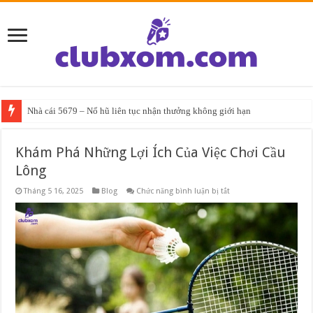
Nhà cái 5679 – Nổ hũ liên tục nhận thưởng không giới hạn
Khám Phá Những Lợi Ích Của Việc Chơi Cầu
Lông
ở
Tháng 5 16, 2025
Blog
Chức năng bình luận bị tắt
Khám
Phá
Những
Lợi
Ích
Của
Việc
Chơi
Cầu
Lông