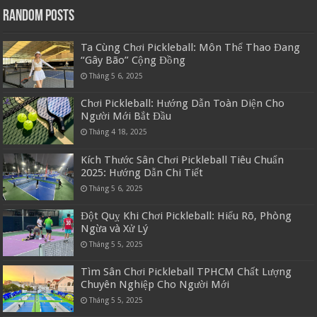
Random Posts
Ta Cùng Chơi Pickleball: Môn Thể Thao Đang
“Gây Bão” Cộng Đồng
Tháng 5 6, 2025
Chơi Pickleball: Hướng Dẫn Toàn Diện Cho
Người Mới Bắt Đầu
Tháng 4 18, 2025
Kích Thước Sân Chơi Pickleball Tiêu Chuẩn
2025: Hướng Dẫn Chi Tiết
Tháng 5 6, 2025
Đột Quỵ Khi Chơi Pickleball: Hiểu Rõ, Phòng
Ngừa và Xử Lý
Tháng 5 5, 2025
Tìm Sân Chơi Pickleball TPHCM Chất Lượng
Chuyên Nghiệp Cho Người Mới
Tháng 5 5, 2025