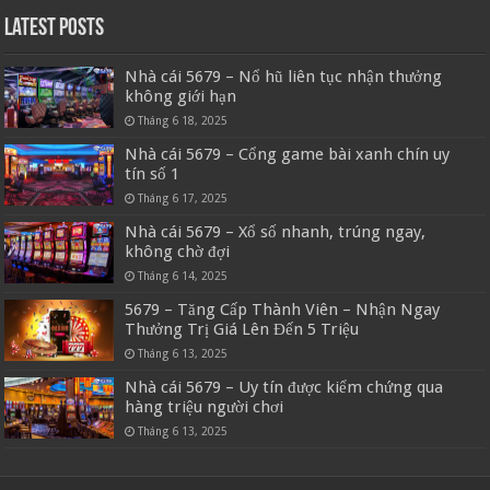
Latest Posts
Nhà cái 5679 – Nổ hũ liên tục nhận thưởng
không giới hạn
Tháng 6 18, 2025
Nhà cái 5679 – Cổng game bài xanh chín uy
tín số 1
Tháng 6 17, 2025
Nhà cái 5679 – Xổ số nhanh, trúng ngay,
không chờ đợi
Tháng 6 14, 2025
5679 – Tăng Cấp Thành Viên – Nhận Ngay
Thưởng Trị Giá Lên Đến 5 Triệu
Tháng 6 13, 2025
Nhà cái 5679 – Uy tín được kiểm chứng qua
hàng triệu người chơi
Tháng 6 13, 2025