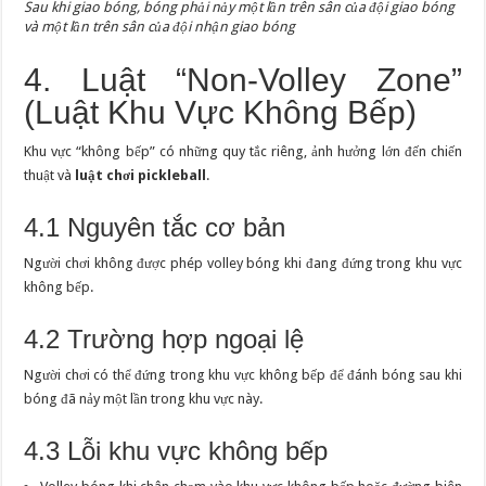
Sau khi giao bóng, bóng phải nảy một lần trên sân của đội giao bóng
và một lần trên sân của đội nhận giao bóng
4. Luật “Non-Volley Zone”
(Luật Khu Vực Không Bếp)
Khu vực “không bếp” có những quy tắc riêng, ảnh hưởng lớn đến chiến
thuật và
luật chơi pickleball
.
4.1 Nguyên tắc cơ bản
Người chơi không được phép volley bóng khi đang đứng trong khu vực
không bếp.
4.2 Trường hợp ngoại lệ
Người chơi có thể đứng trong khu vực không bếp để đánh bóng sau khi
bóng đã nảy một lần trong khu vực này.
4.3 Lỗi khu vực không bếp